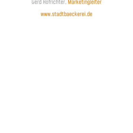
Gerd Hofrichter,
Marketingleiter
www.stadtbaeckerei.de