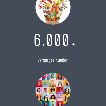
6.000
+
versorgte Kunden