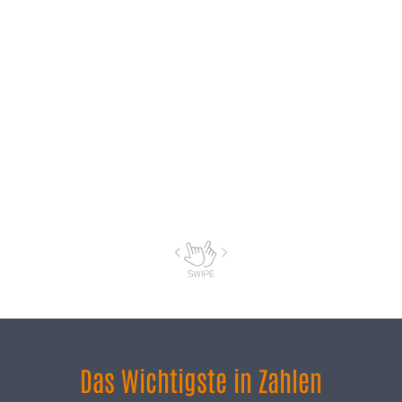
Das Wichtigste in Zahlen