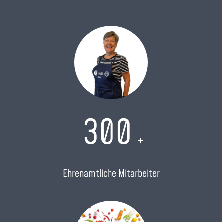
300
+
Ehrenamtliche Mitarbeiter