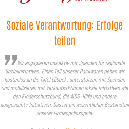
Soziale Verantwortung: Erfolge
teilen
Wir engagieren uns aktiv mit Spenden für regionale
Sozialinitiativen. Einen Teil unserer Backwaren geben wir
kostenlos an die Tafel Lübeck, unterstützen mit Spenden
und mobilisieren mit Verkaufsaktionen lokale Initiativen wie
den Kinderschutzbund, die AIDS-Hilfe und andere
ausgesuchte Initiativen. Das ist ein wesentlicher Bestandteil
unserer Firmenphilosophie.