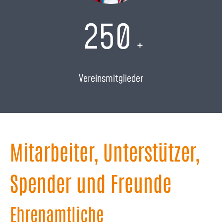
250
+
Vereinsmitglieder
Mitarbeiter, Unterstützer,
Spender und Freunde
Ehrenamtliche