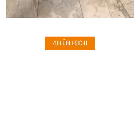
ZUR ÜBERSICHT