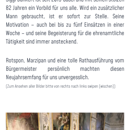
82 Jahren ein Vorbild für uns alle. Wird ein zusätzlicher
Mann gebraucht, ist er sofort zur Stelle. Seine
Motivation – auch bei bis zu fünf Einsätzen in einer
Woche – und seine Begeisterung für die ehrenamtliche
Tätigkeit sind immer ansteckend.
Rotspon, Marzipan und eine tolle Rathausführung vom
Bürgermeister persönlich machten diesen
Neujahrsemfang für uns unvergesslich.
(Zum Ansehen aller Bilder bitte von rechts nach links swipen (wischen))