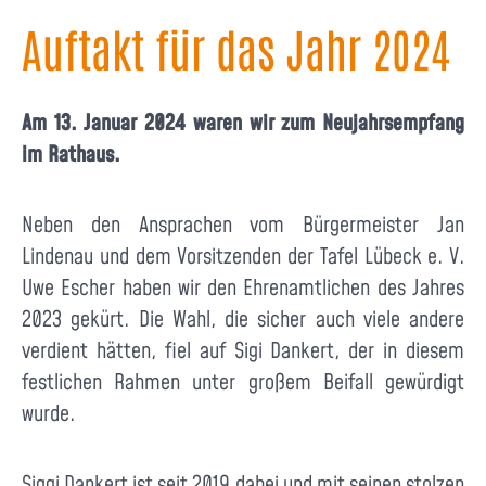
Auftakt für das Jahr 2024
Am 13. Januar 2024 waren wir zum Neujahrsempfang
im Rathaus.
Neben den Ansprachen vom Bürgermeister Jan
Lindenau und dem Vorsitzenden der Tafel Lübeck e. V.
Uwe Escher haben wir den Ehrenamtlichen des Jahres
2023 gekürt. Die Wahl, die sicher auch viele andere
verdient hätten, fiel auf Sigi Dankert, der in diesem
festlichen Rahmen unter großem Beifall gewürdigt
wurde.
Siggi Dankert ist seit 2019 dabei und mit seinen stolzen