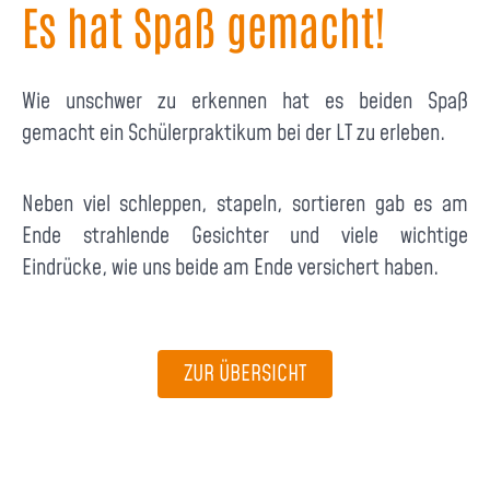
Es hat Spaß gemacht!
Wie unschwer zu erkennen hat es beiden Spaß
gemacht ein Schülerpraktikum bei der LT zu erleben.
Neben viel schleppen, stapeln, sortieren gab es am
Ende strahlende Gesichter und viele wichtige
Eindrücke, wie uns beide am Ende versichert haben.
ZUR ÜBERSICHT