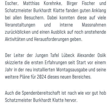
Escher, Matthias Korehnke, Birger Fischer und
Schatzmeister Burkhardt Klatte fanden guten Anklang
bei allen Besuchern. Dabei konnten diese auf viele
Veranstaltungen und interne Massnahmen
zurückblicken und einen Ausblick auf noch anstehende
Aktivitäten und Herausforderungen geben.
Der Leiter der Jungen Tafel Lübeck Alexander Osiik
skizzierte die ersten Erfahrungen seit Start vor einem
Jahr in der neu installierten Montagsausgabe und seine
weitere Pläne für 2024 dieses neuen Bereiches.
Auch die Spendenbereitschaft ist nach wie vor gut hob
Schatzmeister Burkhardt Klatte hervor.