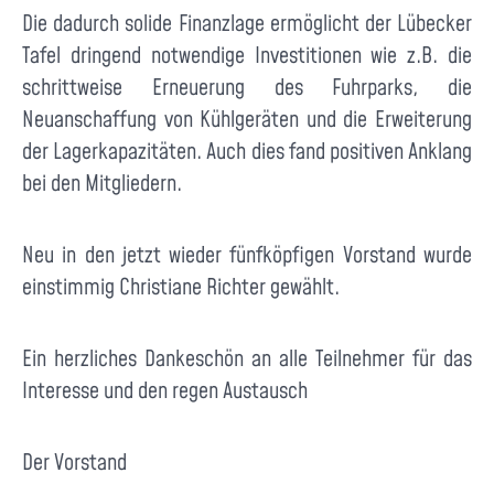
Die dadurch solide Finanzlage ermöglicht der Lübecker
Tafel dringend notwendige Investitionen wie z.B. die
schrittweise Erneuerung des Fuhrparks, die
Neuanschaffung von Kühlgeräten und die Erweiterung
der Lagerkapazitäten. Auch dies fand positiven Anklang
bei den Mitgliedern.
Neu in den jetzt wieder fünfköpfigen Vorstand wurde
einstimmig Christiane Richter gewählt.
Ein herzliches Dankeschön an alle Teilnehmer für das
Interesse und den regen Austausch
Der Vorstand