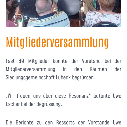
Mitgliederversammlung
Fast 60 Mitglieder konnte der Vorstand bei der
Mitgliederversammlung in den Räumen der
Siedlungsgemeinschaft Lübeck begrüssen.
„Wir freuen uns über diese Resonanz“ betonte Uwe
Escher bei der Begrüssung.
Die Berichte zu den Ressorts der Vorstände Uwe