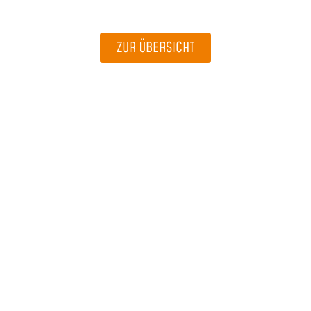
ZUR ÜBERSICHT